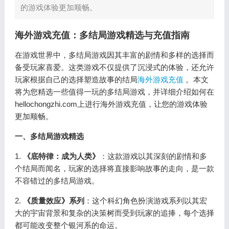
的游戏体验更加顺畅。
海外游戏充值：多结局游戏精选与充值指南
在游戏世界中，多结局游戏因其丰富的剧情和多样的选择而
备受玩家喜爱。这类游戏不仅提供了沉浸式的体验，还允许
玩家根据自己的选择塑造故事的结局
海外游戏充值
。本文
将为您精选一些值得一玩的多结局游戏，并详细介绍如何在
hellochongzhi.com上进行海外游戏充值，让您的游戏体验
更加顺畅。
一、多结局游戏精选
1.
《底特律：成为人类》
：这款游戏以其深刻的剧情和多
个结局而闻名，玩家的选择将直接影响故事的走向，是一款
不容错过的多结局游戏。
2.
《质量效应》系列
：这个科幻角色扮演游戏系列以其宏
大的宇宙背景和复杂的决策树而受到玩家的追捧，每个选择
都可能改变整个银河系的命运。