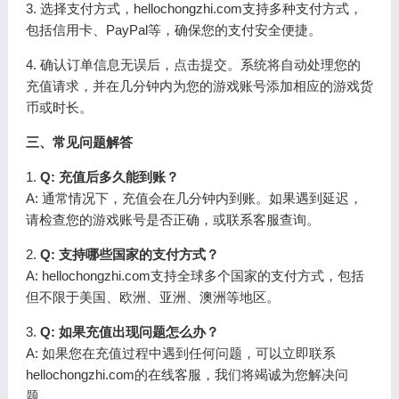
3. 选择支付方式，hellochongzhi.com支持多种支付方式，
包括信用卡、PayPal等，确保您的支付安全便捷。
4. 确认订单信息无误后，点击提交。系统将自动处理您的
充值请求，并在几分钟内为您的游戏账号添加相应的游戏货
币或时长。
三、常见问题解答
1.
Q: 充值后多久能到账？
A: 通常情况下，充值会在几分钟内到账。如果遇到延迟，
请检查您的游戏账号是否正确，或联系客服查询。
2.
Q: 支持哪些国家的支付方式？
A: hellochongzhi.com支持全球多个国家的支付方式，包括
但不限于美国、欧洲、亚洲、澳洲等地区。
3.
Q: 如果充值出现问题怎么办？
A: 如果您在充值过程中遇到任何问题，可以立即联系
hellochongzhi.com的在线客服，我们将竭诚为您解决问
题。