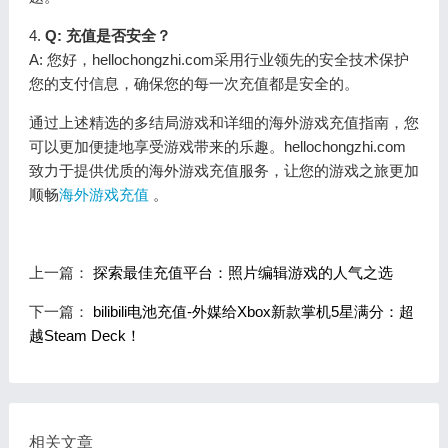
4.
Q: 充值是否安全？
A: 您好，hellochongzhi.com采用行业领先的安全技术保护
您的支付信息，确保您的每一次充值都是安全的。
通过上述精选的多结局游戏和详细的海外游戏充值指南，您
可以更加便捷地享受游戏带来的乐趣。hellochongzhi.com
致力于提供优质的海外游戏充值服务，让您的游戏之旅更加
顺畅
海外游戏充值
。
上一篇：
探索最佳充值平台：照片编辑游戏的人气之选
下一篇：
bilibili电池充值-外媒给Xbox新款掌机5星满分：超
越Steam Deck！
相关文章