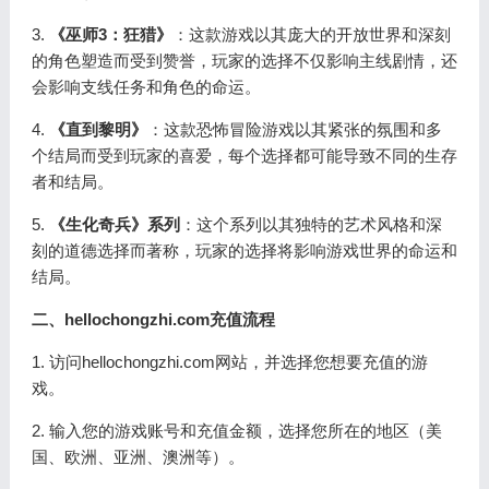
3.
《巫师3：狂猎》
：这款游戏以其庞大的开放世界和深刻
的角色塑造而受到赞誉，玩家的选择不仅影响主线剧情，还
会影响支线任务和角色的命运。
4.
《直到黎明》
：这款恐怖冒险游戏以其紧张的氛围和多
个结局而受到玩家的喜爱，每个选择都可能导致不同的生存
者和结局。
5.
《生化奇兵》系列
：这个系列以其独特的艺术风格和深
刻的道德选择而著称，玩家的选择将影响游戏世界的命运和
结局。
二、hellochongzhi.com充值流程
1. 访问hellochongzhi.com网站，并选择您想要充值的游
戏。
2. 输入您的游戏账号和充值金额，选择您所在的地区（美
国、欧洲、亚洲、澳洲等）。