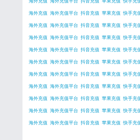
海外充值
海外充值平台
抖音充值
苹果充值
快手充
海外充值
海外充值平台
抖音充值
苹果充值
快手充
海外充值
海外充值平台
抖音充值
苹果充值
快手充
海外充值
海外充值平台
抖音充值
苹果充值
快手充
海外充值
海外充值平台
抖音充值
苹果充值
快手充
海外充值
海外充值平台
抖音充值
苹果充值
快手充
海外充值
海外充值平台
抖音充值
苹果充值
快手充
海外充值
海外充值平台
抖音充值
苹果充值
快手充
海外充值
海外充值平台
抖音充值
苹果充值
快手充
海外充值
海外充值平台
抖音充值
苹果充值
快手充
海外充值
海外充值平台
抖音充值
苹果充值
快手充