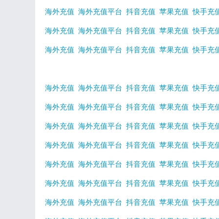
海外充值
海外充值平台
抖音充值
苹果充值
快手充
海外充值
海外充值平台
抖音充值
苹果充值
快手充
海外充值
海外充值平台
抖音充值
苹果充值
快手充
海外充值
海外充值平台
抖音充值
苹果充值
快手充
海外充值
海外充值平台
抖音充值
苹果充值
快手充
海外充值
海外充值平台
抖音充值
苹果充值
快手充
海外充值
海外充值平台
抖音充值
苹果充值
快手充
海外充值
海外充值平台
抖音充值
苹果充值
快手充
海外充值
海外充值平台
抖音充值
苹果充值
快手充
海外充值
海外充值平台
抖音充值
苹果充值
快手充