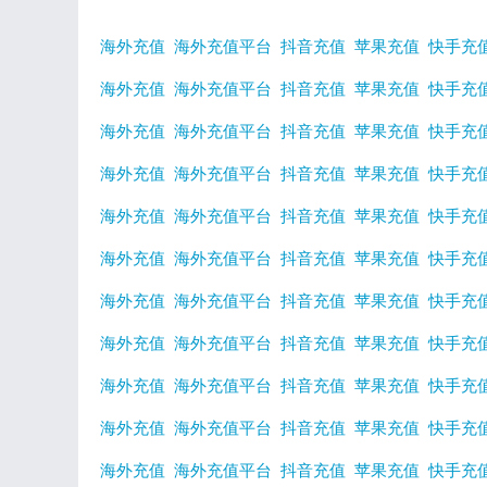
海外充值
海外充值平台
抖音充值
苹果充值
快手充
海外充值
海外充值平台
抖音充值
苹果充值
快手充
海外充值
海外充值平台
抖音充值
苹果充值
快手充
海外充值
海外充值平台
抖音充值
苹果充值
快手充
海外充值
海外充值平台
抖音充值
苹果充值
快手充
海外充值
海外充值平台
抖音充值
苹果充值
快手充
海外充值
海外充值平台
抖音充值
苹果充值
快手充
海外充值
海外充值平台
抖音充值
苹果充值
快手充
海外充值
海外充值平台
抖音充值
苹果充值
快手充
海外充值
海外充值平台
抖音充值
苹果充值
快手充
海外充值
海外充值平台
抖音充值
苹果充值
快手充