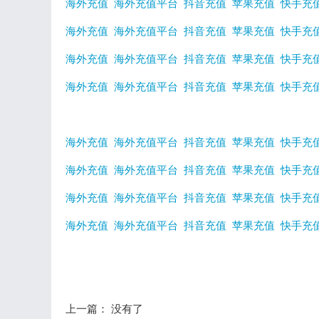
海外充值
海外充值平台
抖音充值
苹果充值
快手充
海外充值
海外充值平台
抖音充值
苹果充值
快手充
海外充值
海外充值平台
抖音充值
苹果充值
快手充
海外充值
海外充值平台
抖音充值
苹果充值
快手充
海外充值
海外充值平台
抖音充值
苹果充值
快手充
海外充值
海外充值平台
抖音充值
苹果充值
快手充
海外充值
海外充值平台
抖音充值
苹果充值
快手充
海外充值
海外充值平台
抖音充值
苹果充值
快手充
上一篇： 没有了