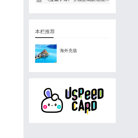
本栏推荐
海外充值