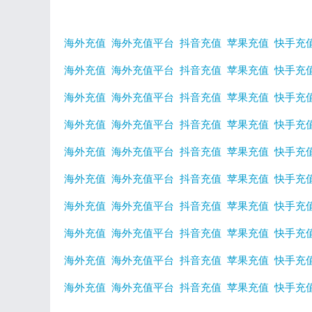
海外充值
海外充值平台
抖音充值
苹果充值
快手充
海外充值
海外充值平台
抖音充值
苹果充值
快手充
海外充值
海外充值平台
抖音充值
苹果充值
快手充
海外充值
海外充值平台
抖音充值
苹果充值
快手充
海外充值
海外充值平台
抖音充值
苹果充值
快手充
海外充值
海外充值平台
抖音充值
苹果充值
快手充
海外充值
海外充值平台
抖音充值
苹果充值
快手充
海外充值
海外充值平台
抖音充值
苹果充值
快手充
海外充值
海外充值平台
抖音充值
苹果充值
快手充
海外充值
海外充值平台
抖音充值
苹果充值
快手充