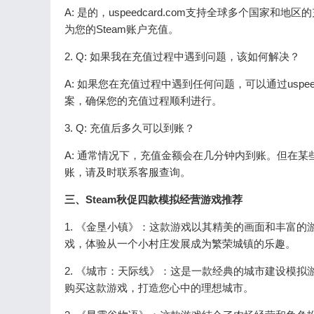
A: 是的，uspeedcard.com支持全球多个国
为您的Steam账户充值。
2. Q: 如果我在充值过程中遇到问题，该如何解决？
A: 如果您在充值过程中遇到任何问题，可以通过uspe
案，确保您的充值过程顺利进行。
3. Q: 充值后多久可以到账？
A: 通常情况下，充值金额会在几分钟内到账。但在
账，请及时联系客服查询。
三、Steam秋促四款模拟经营游戏推荐
1. 《金垦小镇》：这款游戏以其精美的画面和丰富
戏，体验从一个小村庄发展成为繁荣城镇的乐趣。
2. 《城市：天际线》：这是一款经典的城市建设模
购买这款游戏，打造您心中的理想城市。