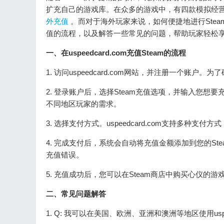
扩充自己的游戏库。在众多的游戏中，有四款模拟经
外充值
。而对于海外玩家来说，如何便捷地进行Steam充
值的流程，以及解答一些常见的问题，帮助玩家轻松享受
一、在uspeedcard.com充值Steam的流程
1. 访问uspeedcard.com网站，并注册一个
2. 登录账户后，选择Steam充值选项，并输入您想要充
不同地区玩家的需求。
3. 选择支付方式。uspeedcard.com支持多种
4. 完成支付后，系统会自动将充值金额添加到您的Steam
充值错误。
5. 充值成功后，您可以在Steam商店中购买心仪的
二、常见问题解答
1. Q: 我可以在美国、欧洲、亚洲和澳洲等地区使用uspe