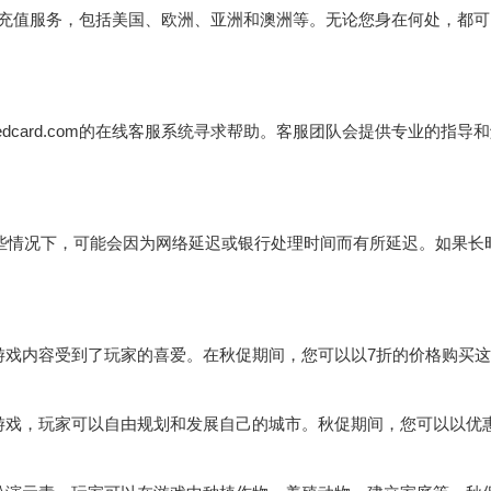
家和地区的充值服务，包括美国、欧洲、亚洲和澳洲等。无论您身在何处，都
edcard.com的在线客服系统寻求帮助。客服团队会提供专业的指导
某些情况下，可能会因为网络延迟或银行处理时间而有所延迟。如果长
的游戏内容受到了玩家的喜爱。在秋促期间，您可以以7折的价格购买
拟游戏，玩家可以自由规划和发展自己的城市。秋促期间，您可以以优