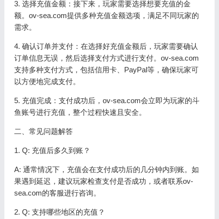
3. 选择充值金额：接下来，玩家需要选择想要充值的金
额。ov-sea.com提供多种充值金额选项，满足不同玩家的
需求。
4. 确认订单并支付：在选择好充值金额后，玩家需要确认
订单信息无误，然后选择支付方式进行支付。ov-sea.com
支持多种支付方式，包括信用卡、PayPal等，确保玩家可
以方便地完成支付。
5. 充值完成：支付成功后，ov-sea.com会立即为玩家的斗
鱼账号进行充值，整个过程快速且安全。
二、常见问题解答
1. Q: 充值后多久到账？
A: 通常情况下，充值会在支付成功后的几分钟内到账。如
果遇到延迟，建议玩家检查支付是否成功，或者联系ov-
sea.com的客服进行咨询。
2. Q: 支持哪些地区的充值？