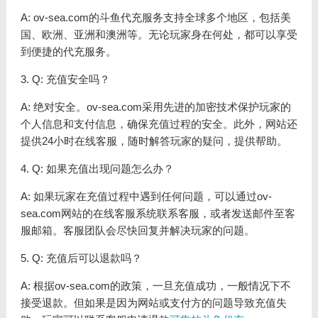
A: ov-sea.com的斗鱼代充服务支持全球多个地区，包括美
国、欧洲、亚洲和澳洲等。无论玩家身在何处，都可以享受
到便捷的代充服务。
3. Q: 充值安全吗？
A: 绝对安全。ov-sea.com采用先进的加密技术保护玩家的
个人信息和支付信息，确保充值过程的安全。此外，网站还
提供24小时在线客服，随时解答玩家的疑问，提供帮助。
4. Q: 如果充值出现问题怎么办？
A: 如果玩家在充值过程中遇到任何问题，可以通过ov-
sea.com网站的在线客服系统联系客服，或者发送邮件至客
服邮箱。客服团队会尽快回复并解决玩家的问题。
5. Q: 充值后可以退款吗？
A: 根据ov-sea.com的政策，一旦充值成功，一般情况下不
接受退款。但如果是因为网站或支付方的问题导致充值失